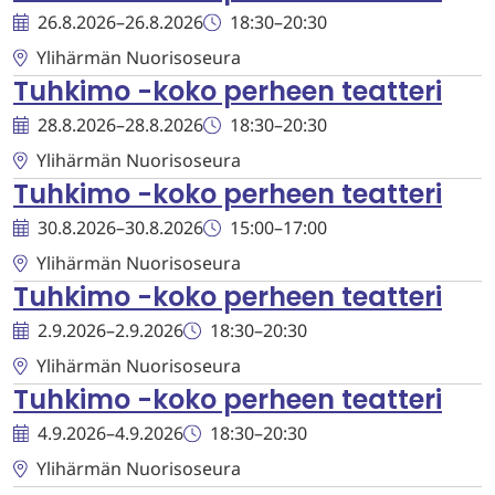
26.8.2026
–
26.8.2026
18:30
–
20:30
Ylihärmän Nuorisoseura
Tuhkimo -koko perheen teatteri
28.8.2026
–
28.8.2026
18:30
–
20:30
Ylihärmän Nuorisoseura
Tuhkimo -koko perheen teatteri
30.8.2026
–
30.8.2026
15:00
–
17:00
Ylihärmän Nuorisoseura
Tuhkimo -koko perheen teatteri
2.9.2026
–
2.9.2026
18:30
–
20:30
Ylihärmän Nuorisoseura
Tuhkimo -koko perheen teatteri
4.9.2026
–
4.9.2026
18:30
–
20:30
Ylihärmän Nuorisoseura