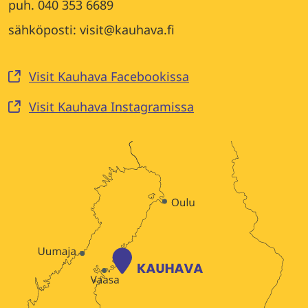
puh. 040 353 6689
sähköposti: visit@kauhava.fi
Visit Kauhava Facebookissa
Visit Kauhava Instagramissa