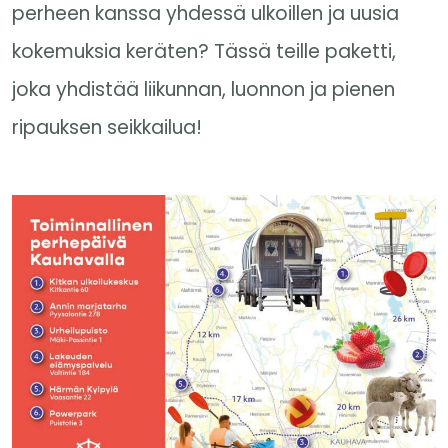
perheen kanssa yhdessä ulkoillen ja uusia
kokemuksia keräten? Tässä teille paketti,
joka yhdistää liikunnan, luonnon ja pienen
ripauksen seikkailua!