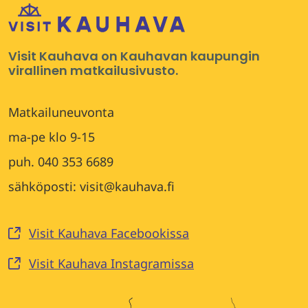
Visit Kauhava on Kauhavan kaupungin
virallinen matkailusivusto.
Matkailuneuvonta
ma-pe klo 9-15
puh. 040 353 6689
sähköposti: visit@kauhava.fi
Visit Kauhava Facebookissa
Visit Kauhava Instagramissa