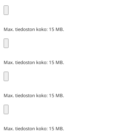
Max. tiedoston koko: 15 MB.
Max. tiedoston koko: 15 MB.
Max. tiedoston koko: 15 MB.
Max. tiedoston koko: 15 MB.