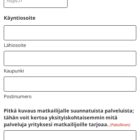
Käyntiosoite
Lähiosoite
Kaupunki
Postinumero
Pitkä kuvaus matkailijalle suunnatuista palveluista;
tähän voit kertoa yksityiskohtaisemmin mitä
palveluja yrityksesi matkailijoille tarjoaa.
(Pakollinen)