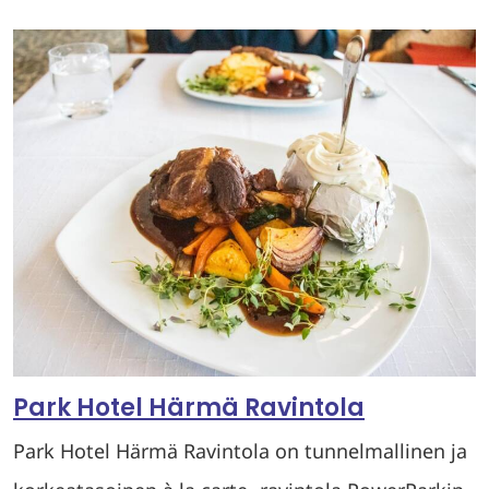
Park Hotel Härmä Ravintola
Park Hotel Härmä Ravintola on tunnelmallinen ja