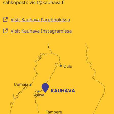
sähköposti: visit@kauhava.fi
Visit Kauhava Facebookissa
Visit Kauhava Instagramissa