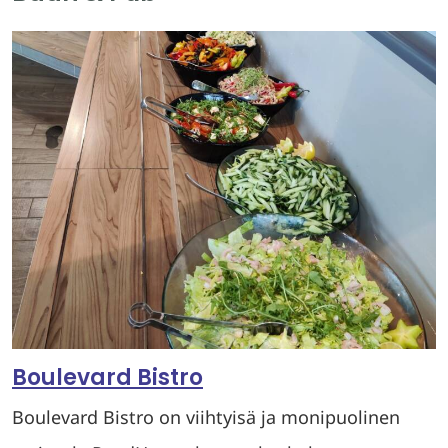
Boulevard Bistro
Boulevard Bistro on viihtyisä ja monipuolinen