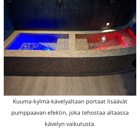
Kuuma-kylmä-kävelyaltaan portaat lisäävät
pumppaavan efektin, joka tehostaa altaassa
kävelyn vaikutusta.