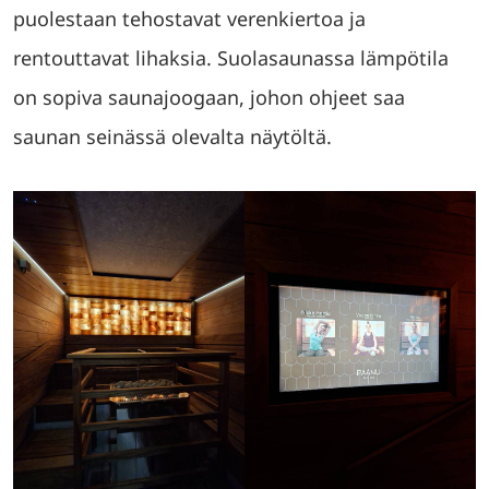
puolestaan tehostavat verenkiertoa ja
rentouttavat lihaksia. Suolasaunassa lämpötila
on sopiva saunajoogaan, johon ohjeet saa
saunan seinässä olevalta näytöltä.