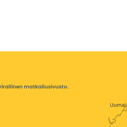
rallinen matkailusivusto.