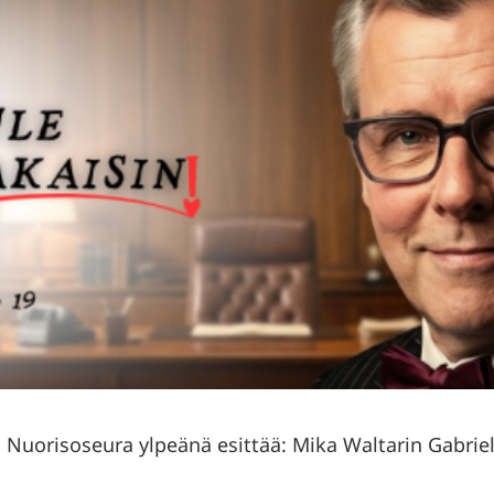
 Nuorisoseura ylpeänä esittää: Mika Waltarin Gabriel,