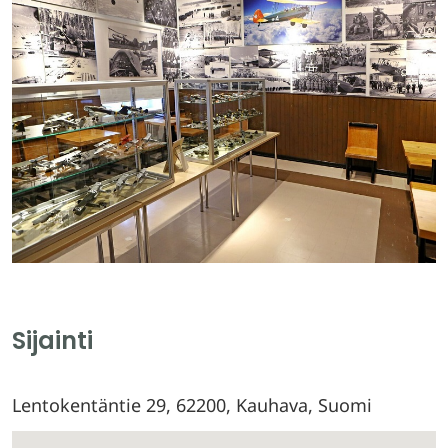
Sijainti
Lentokentäntie 29, 62200, Kauhava, Suomi