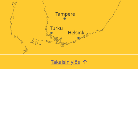
Takaisin ylös