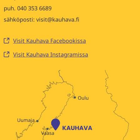
puh. 040 353 6689
sähköposti: visit@kauhava.fi
Visit Kauhava Facebookissa
Visit Kauhava Instagramissa