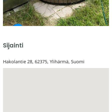
Sijainti
Hakolantie 28, 62375, Ylihärmä, Suomi