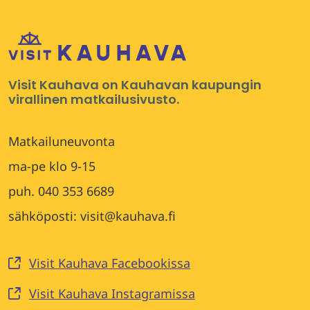
Visit Kauhava on Kauhavan kaupungin
virallinen matkailusivusto.
Matkailuneuvonta
ma-pe klo 9-15
puh. 040 353 6689
sähköposti: visit@kauhava.fi
Visit Kauhava Facebookissa
Visit Kauhava Instagramissa