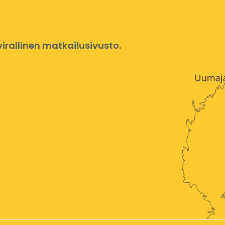
rallinen matkailusivusto.