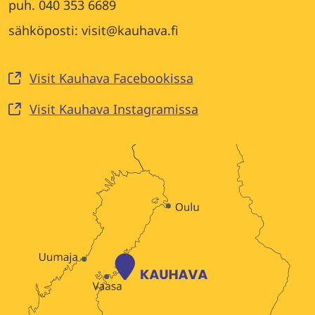
puh. 040 353 6689
sähköposti: visit@kauhava.fi
Visit Kauhava Facebookissa
Visit Kauhava Instagramissa