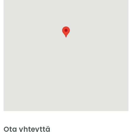
Ota yhteyttä