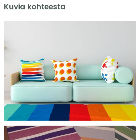
Kuvia kohteesta