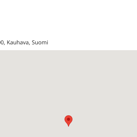
00, Kauhava, Suomi