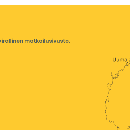
rallinen matkailusivusto.