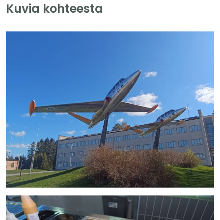
Kuvia kohteesta