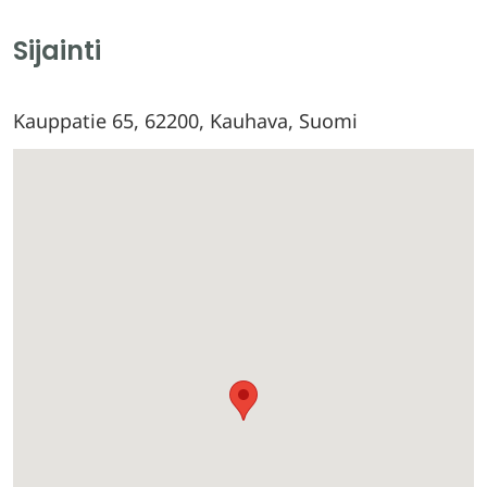
Sijainti
Kauppatie 65, 62200, Kauhava, Suomi