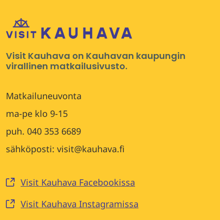
Visit Kauhava on Kauhavan kaupungin
virallinen matkailusivusto.
Matkailuneuvonta
ma-pe klo 9-15
puh. 040 353 6689
sähköposti: visit@kauhava.fi
Visit Kauhava Facebookissa
Visit Kauhava Instagramissa