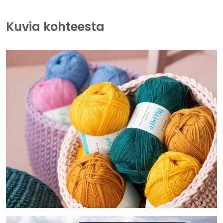
Kuvia kohteesta