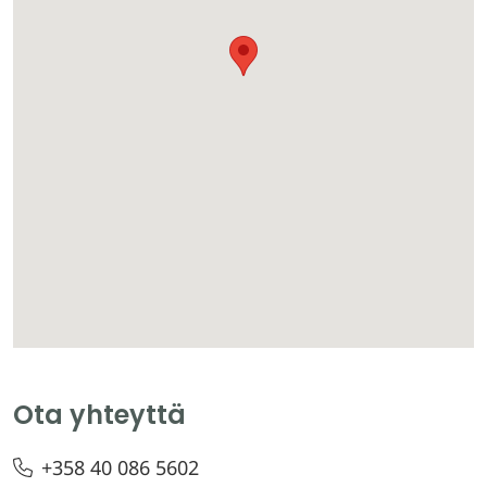
Ota yhteyttä
+358 40 086 5602