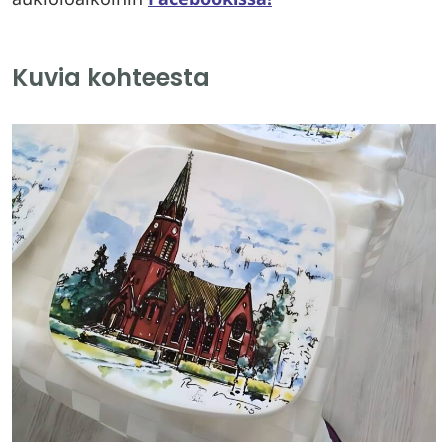
Kuvia kohteesta