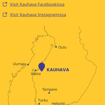
Visit Kauhava Facebookissa
Visit Kauhava Instagramissa