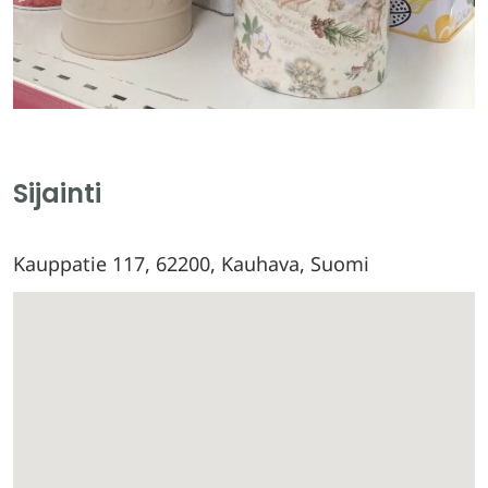
Sijainti
Kauppatie 117, 62200, Kauhava, Suomi