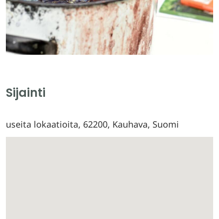
Sijainti
useita lokaatioita, 62200, Kauhava, Suomi