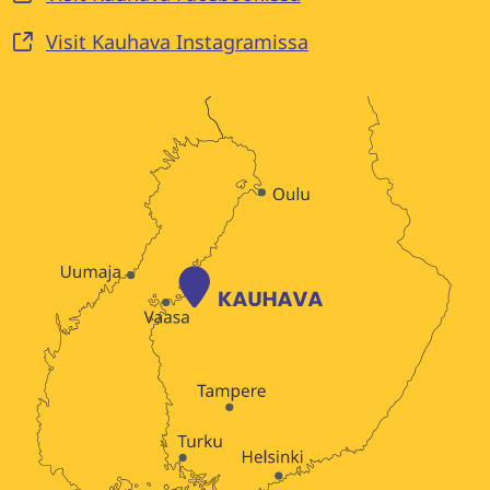
Visit Kauhava Instagramissa