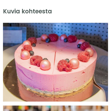
Kuvia kohteesta