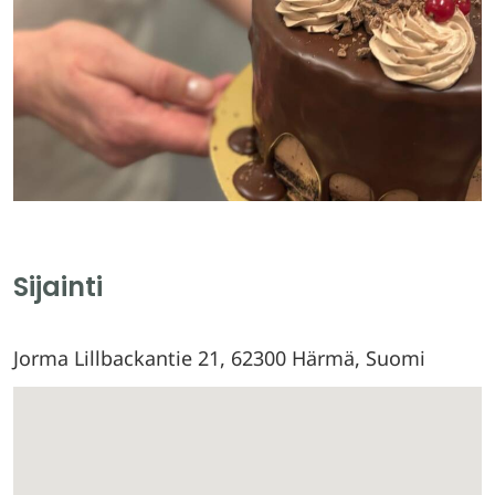
Sijainti
Jorma Lillbackantie 21, 62300 Härmä, Suomi