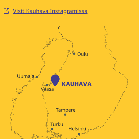
Visit Kauhava Instagramissa