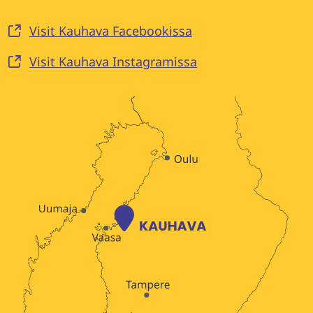
Visit Kauhava Facebookissa
Visit Kauhava Instagramissa