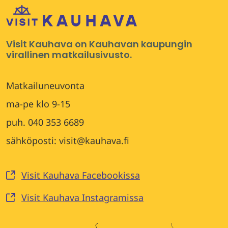
Visit Kauhava on Kauhavan kaupungin
virallinen matkailusivusto.
Matkailuneuvonta
ma-pe klo 9-15
puh. 040 353 6689
sähköposti: visit@kauhava.fi
Visit Kauhava Facebookissa
Visit Kauhava Instagramissa