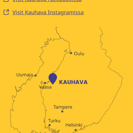
Visit Kauhava Instagramissa